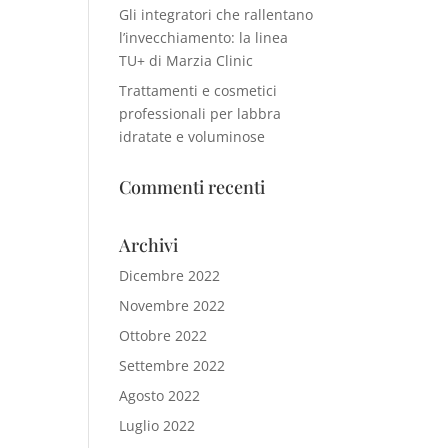
Gli integratori che rallentano
l’invecchiamento: la linea
TU+ di Marzia Clinic
Trattamenti e cosmetici
professionali per labbra
idratate e voluminose
Commenti recenti
Archivi
Dicembre 2022
Novembre 2022
Ottobre 2022
Settembre 2022
Agosto 2022
Luglio 2022