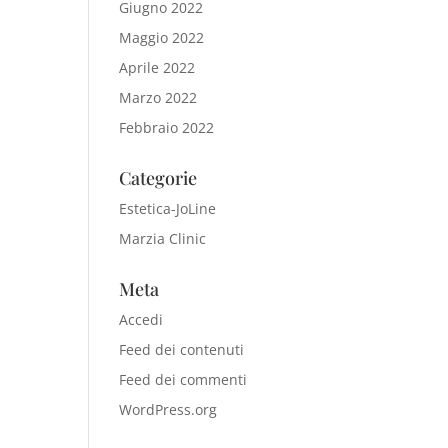
Giugno 2022
Maggio 2022
Aprile 2022
Marzo 2022
Febbraio 2022
Categorie
Estetica-JoLine
Marzia Clinic
Meta
Accedi
Feed dei contenuti
Feed dei commenti
WordPress.org